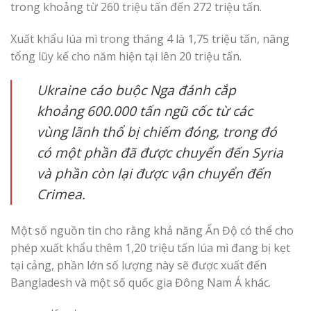
trong khoảng từ 260 triệu tấn đến 272 triệu tấn.
Xuất khẩu lúa mì trong tháng 4 là 1,75 triệu tấn, nâng
tổng lũy kế cho năm hiện tại lên 20 triệu tấn.
Ukraine cáo buộc Nga đánh cắp
khoảng 600.000 tấn ngũ cốc từ các
vùng lãnh thổ bị chiếm đóng, trong đó
có một phần đã được chuyển đến Syria
và phần còn lại được vận chuyển đến
Crimea.
Một số nguồn tin cho rằng khả năng Ấn Độ có thể cho
phép xuất khẩu thêm 1,20 triệu tấn lúa mì đang bị kẹt
tại cảng, phần lớn số lượng này sẽ được xuất đến
Bangladesh và một số quốc gia Đông Nam Á khác.