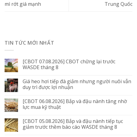
mì rớt giá mạnh
Trung Quốc
TIN TỨC MỚI NHẤT
[CBOT 07.08.2026] CBOT chững lại trước
WASDE tháng 8
Giá heo hơi tiếp đà giảm nhưng người nuôi vẫn
duy trì được lợi nhuận
[CBOT 06.08.2026] Bắp và đậu nành tăng nhờ
lực mua kỹ thuật
[CBOT 05.08.2026] Bắp và đậu nành tiếp tục
giảm trước thềm báo cáo WASDE tháng 8