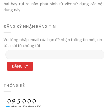
hại hay rủi ro nào phát sinh từ việc sử dụng các nội
dung này.
ĐĂNG KÝ NHẬN BẢNG TIN
Vui lòng nhập email của bạn để nhận thông tin mới, tin
tức mới từ chúng tôi.
THỐNG KÊ
Views Today : 59