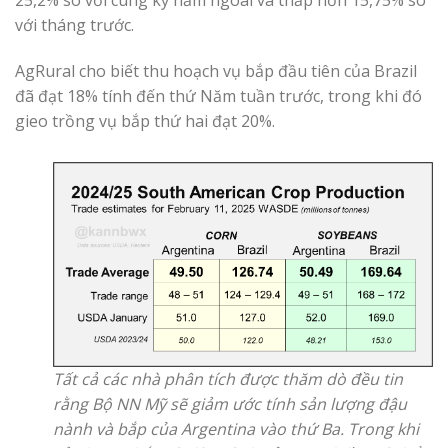
với tháng trước.
AgRural cho biết thu hoạch vụ bắp đầu tiên của Brazil
đã đạt 18% tính đến thứ Năm tuần trước, trong khi đó
gieo trồng vụ bắp thứ hai đạt 20%.
Tất cả các nhà phân tích được thăm dò đều tin
rằng Bộ NN Mỹ sẽ giảm ước tính sản lượng đậu
nành và bắp của Argentina vào thứ Ba. Trong khi