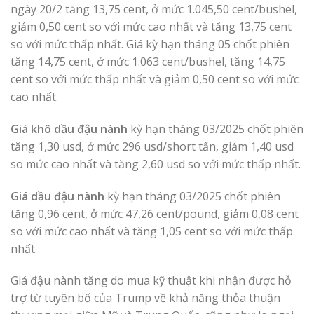
ngày 20/2 tăng 13,75 cent, ở mức 1.045,50 cent/bushel,
giảm 0,50 cent so với mức cao nhất và tăng 13,75 cent
so với mức thấp nhất. Giá kỳ hạn tháng 05 chốt phiên
tăng 14,75 cent, ở mức 1.063 cent/bushel, tăng 14,75
cent so với mức thấp nhất và giảm 0,50 cent so với mức
cao nhất.
Giá khô dầu đậu nành
kỳ hạn tháng 03/2025 chốt phiên
tăng 1,30 usd, ở mức 296 usd/short tấn, giảm 1,40 usd
so mức cao nhất và tăng 2,60 usd so với mức thấp nhất.
Giá dầu đậu nành
kỳ hạn tháng 03/2025 chốt phiên
tăng 0,96 cent, ở mức 47,26 cent/pound, giảm 0,08 cent
so với mức cao nhất và tăng 1,05 cent so với mức thấp
nhất.
Giá đậu nành tăng do mua kỹ thuật khi nhận được hỗ
trợ từ tuyên bố của Trump về khả năng thỏa thuận