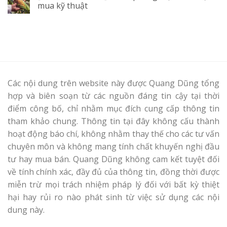
mua kỹ thuật
Các nội dung trên website này được Quang Dũng tổng
hợp và biên soạn từ các nguồn đáng tin cậy tại thời
điểm công bố, chỉ nhằm mục đích cung cấp thông tin
tham khảo chung. Thông tin tại đây không cấu thành
hoạt động báo chí, không nhằm thay thế cho các tư vấn
chuyên môn và không mang tính chất khuyến nghị đầu
tư hay mua bán. Quang Dũng không cam kết tuyệt đối
về tính chính xác, đầy đủ của thông tin, đồng thời được
miễn trừ mọi trách nhiệm pháp lý đối với bất kỳ thiệt
hại hay rủi ro nào phát sinh từ việc sử dụng các nội
dung này.