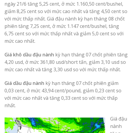
ngày 21/6 tăng 5,25 cent, ở mức 1.160,50 cent/bushel,
giảm 8,25 cent so với mức cao nhất và tăng 4,50 cent so
với mức thấp nhất. Giá đậu nành kỳ hạn tháng 08 chốt
phiên tăng 7,25 cent, ở mức 1.147 cent/bushel, tăng
6,75 cent so với mức thấp nhất và giảm 5,0 cent so với
mức cao nhất.
Giá khô dầu đậu nành
kỳ hạn tháng 07 chốt phiên tăng
4,20 usd, ở mức 361,80 usd/short tấn, giảm 3,10 usd so
mức cao nhất và tăng 3,30 usd so với mức thấp nhất.
Giá dầu đậu nành
kỳ hạn tháng 07 chốt phiên giảm
0,03 cent, ở mức 43,94 cent/pound, giảm 0,23 cent so
với mức cao nhất và tăng 0,33 cent so với mức thấp
nhất.
Giá đậu
nành