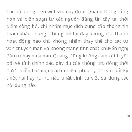
Các nội dung trên website này được Quang Dũng tổng
hợp và biên soạn từ các nguồn đáng tin cậy tại thời
điểm công bố, chỉ nhằm mục đích cung cấp thông tin
tham khảo chung. Thông tin tại đây không cấu thành
hoạt động báo chí, không nhằm thay thế cho các tư
vấn chuyên môn và không mang tính chất khuyến nghị
đầu tư hay mua bán. Quang Dũng không cam kết tuyệt
đối về tính chính xác, đầy đủ của thông tin, đồng thời
được miễn trừ mọi trách nhiệm pháp lý đối với bất kỳ
thiệt hại hay rủi ro nào phát sinh từ việc sử dụng các
nội dung này.
Tầng