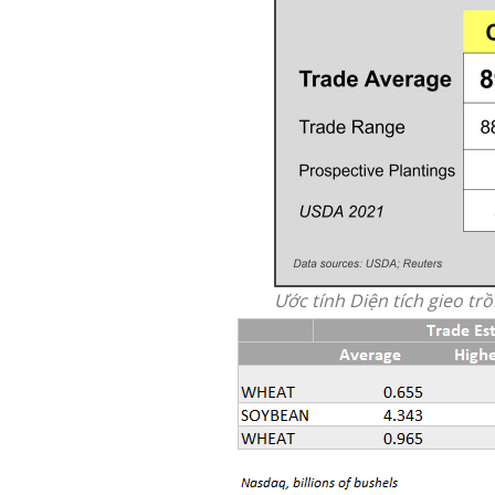
Ước tính Diện tích gieo tr