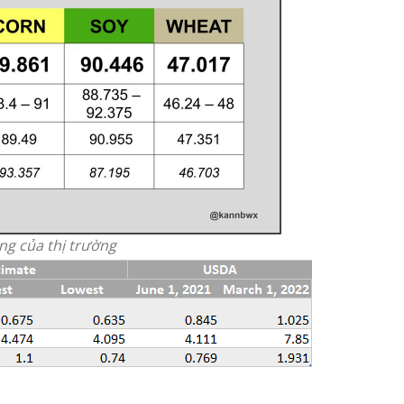
ồng của thị trường