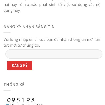
hại hay rủi ro nào phát sinh từ việc sử dụng các nội
dung này.
ĐĂNG KÝ NHẬN BẢNG TIN
Vui lòng nhập email của bạn để nhận thông tin mới, tin
tức mới từ chúng tôi.
THỐNG KÊ