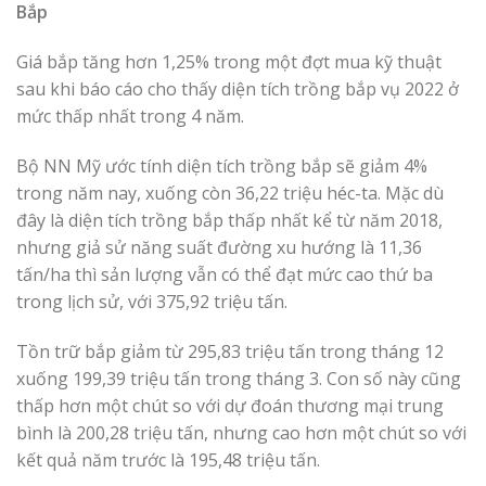
Bắp
Giá bắp tăng hơn 1,25% trong một đợt mua kỹ thuật
sau khi báo cáo cho thấy diện tích trồng bắp vụ 2022 ở
mức thấp nhất trong 4 năm.
Bộ NN Mỹ ước tính diện tích trồng bắp sẽ giảm 4%
trong năm nay, xuống còn 36,22 triệu héc-ta. Mặc dù
đây là diện tích trồng bắp thấp nhất kể từ năm 2018,
nhưng giả sử năng suất đường xu hướng là 11,36
tấn/ha thì sản lượng vẫn có thể đạt mức cao thứ ba
trong lịch sử, với 375,92 triệu tấn.
Tồn trữ bắp giảm từ 295,83 triệu tấn trong tháng 12
xuống 199,39 triệu tấn trong tháng 3. Con số này cũng
thấp hơn một chút so với dự đoán thương mại trung
bình là 200,28 triệu tấn, nhưng cao hơn một chút so với
kết quả năm trước là 195,48 triệu tấn.