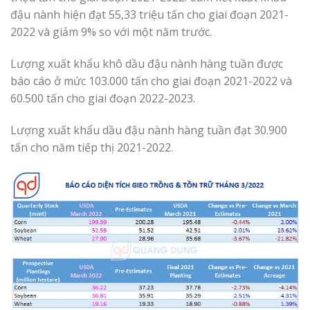
đậu nành hiện đạt 55,33 triệu tấn cho giai đoạn 2021-
2022 và giảm 9% so với một năm trước.
Lượng xuất khẩu khô dầu đậu nành hàng tuần được
báo cáo ở mức 103.000 tấn cho giai đoạn 2021-2022 và
60.500 tấn cho giai đoạn 2022-2023.
Lượng xuất khẩu dầu đậu nành hàng tuần đạt 30.900
tấn cho năm tiếp thị 2021-2022.