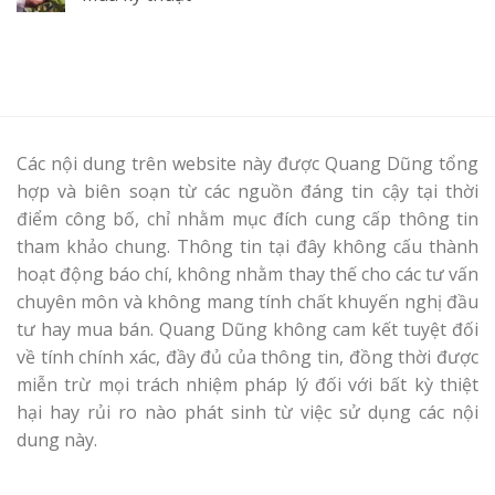
Các nội dung trên website này được Quang Dũng tổng
hợp và biên soạn từ các nguồn đáng tin cậy tại thời
điểm công bố, chỉ nhằm mục đích cung cấp thông tin
tham khảo chung. Thông tin tại đây không cấu thành
hoạt động báo chí, không nhằm thay thế cho các tư vấn
chuyên môn và không mang tính chất khuyến nghị đầu
tư hay mua bán. Quang Dũng không cam kết tuyệt đối
về tính chính xác, đầy đủ của thông tin, đồng thời được
miễn trừ mọi trách nhiệm pháp lý đối với bất kỳ thiệt
hại hay rủi ro nào phát sinh từ việc sử dụng các nội
dung này.