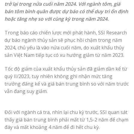
trở lại trong nửa cuối năm 2024. Với ngành tôm, giá
bán tôm bình quân được dự báo có thể duy trì ổn định
hoặc tăng nhẹ so với cùng kỳ trong năm 2024.
Trong báo cáo chiến lược mới phát hành, SSI Research
dự báo ngành thủy sản sẽ phục hồi chậm trong năm
2024, chủ yếu là vào nửa cuối năm, do xuất khẩu thủy
sản Việt Nam tiếp tục có xu hướng giảm từ năm 2023.
Tốc độ giảm của xuất khẩu thủy sản đã giảm dần kể từ
quý II/2023, tuy nhiên không ghi nhận mức tăng
trưởng đáng kể và giá bán trung bình so với năm trước
vẫn đang suy giảm.
Đối với ngành cá tra, nhìn lại chu kỳ trước, SSI quan sát
thấy giá bán trung bình phải mất từ 1,5-2 năm để chạm
đáy và mất khoảng 4 năm để đi hết chu kỳ.