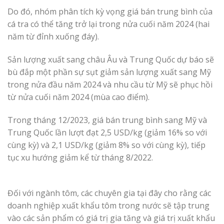
Do đó, nhóm phân tích kỳ vọng giá bán trung bình của
cá tra có thể tăng trở lại trong nửa cuối năm 2024 (hai
năm từ đỉnh xuống đáy).
Sản lượng xuất sang châu Âu và Trung Quốc dự báo sẽ
bù đắp một phần sự sụt giảm sản lượng xuất sang Mỹ
trong nửa đầu năm 2024 và nhu cầu từ Mỹ sẽ phục hồi
từ nửa cuối năm 2024 (mùa cao điểm).
Trong tháng 12/2023, giá bán trung bình sang Mỹ và
Trung Quốc lần lượt đạt 2,5 USD/kg (giảm 16% so với
cùng kỳ) và 2,1 USD/kg (giảm 8% so với cùng kỳ), tiếp
tục xu hướng giảm kể từ tháng 8/2022.
Đối với ngành tôm, các chuyên gia tại đây cho rằng các
doanh nghiệp xuất khẩu tôm trong nước sẽ tập trung
vào các sản phẩm có giá trị gia tăng và giá trị xuất khẩu