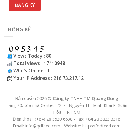
THỐNG KÊ
Views Today : 80
Total views : 17410948
Who's Online : 1
Your IP Address : 216.73.217.12
Bản quyền 2026 ©
Công ty TNHH TM Quang Dũng
Tầng 20, tòa nhà Centec, 72-74 Nguyễn Thị Minh Khai P. Xuân
Hòa, TP.HCM
Điện thoại: (+84) 28 3520 6638 - Fax: +84 28 3823 3318
Email: info@qdfeed.com - Website: https://qdfeed.com