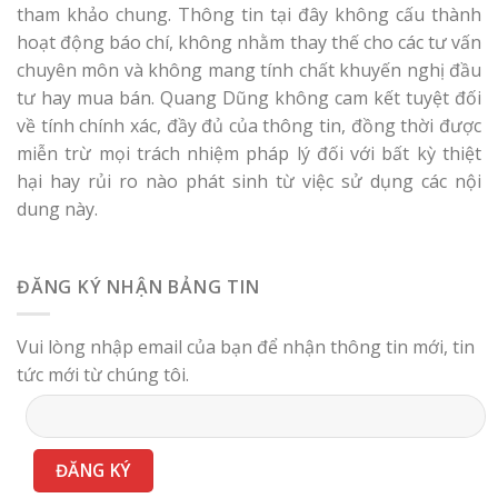
tham khảo chung. Thông tin tại đây không cấu thành
hoạt động báo chí, không nhằm thay thế cho các tư vấn
chuyên môn và không mang tính chất khuyến nghị đầu
tư hay mua bán. Quang Dũng không cam kết tuyệt đối
về tính chính xác, đầy đủ của thông tin, đồng thời được
miễn trừ mọi trách nhiệm pháp lý đối với bất kỳ thiệt
hại hay rủi ro nào phát sinh từ việc sử dụng các nội
dung này.
ĐĂNG KÝ NHẬN BẢNG TIN
Vui lòng nhập email của bạn để nhận thông tin mới, tin
tức mới từ chúng tôi.