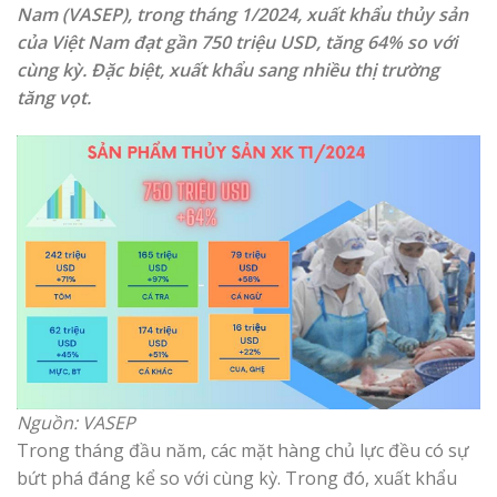
Nam (VASEP), trong tháng 1/2024, xuất khẩu thủy sản
của Việt Nam đạt gần 750 triệu USD, tăng 64% so với
cùng kỳ. Đặc biệt, xuất khẩu sang nhiều thị trường
tăng vọt.
Nguồn: VASEP
Trong tháng đầu năm, các mặt hàng chủ lực đều có sự
bứt phá đáng kể so với cùng kỳ. Trong đó, xuất khẩu