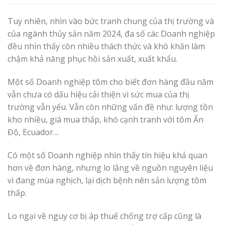
Tuy nhiên, nhìn vào bức tranh chung của thị trường và
của ngành thủy sản năm 2024, đa số các Doanh nghiệp
đều nhìn thấy còn nhiều thách thức và khó khăn làm
chậm khả năng phục hồi sản xuất, xuất khẩu.
Một số Doanh nghiệp tôm cho biết đơn hàng đầu năm
vẫn chưa có dấu hiệu cải thiện vì sức mua của thị
trường vẫn yếu. Vẫn còn những vấn đề như: lượng tồn
kho nhiều, giá mua thấp, khó cạnh tranh với tôm Ấn
Độ, Ecuador…
Có một số Doanh nghiệp nhìn thấy tín hiệu khả quan
hơn về đơn hàng, nhưng lo lắng về nguồn nguyên liệu
vì đang mùa nghịch, lại dịch bệnh nên sản lượng tôm
thấp.
Lo ngại về nguy cơ bị áp thuế chống trợ cấp cũng là