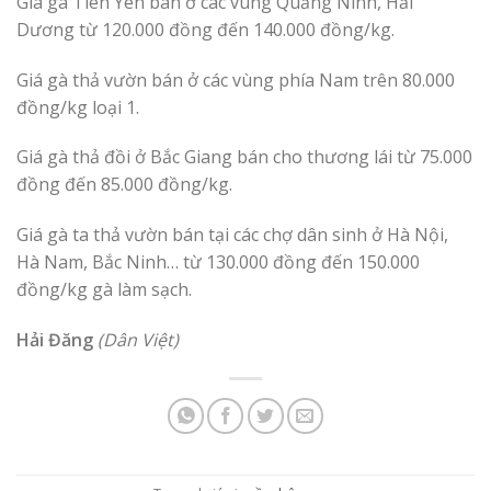
Giá gà Tiên Yên bán ở các vùng Quảng Ninh, Hải
Dương từ 120.000 đồng đến 140.000 đồng/kg.
Giá gà thả vườn bán ở các vùng phía Nam trên 80.000
đồng/kg loại 1.
Giá gà thả đồi ở Bắc Giang bán cho thương lái từ 75.000
đồng đến 85.000 đồng/kg.
Giá gà ta thả vườn bán tại các chợ dân sinh ở Hà Nội,
Hà Nam, Bắc Ninh… từ 130.000 đồng đến 150.000
đồng/kg gà làm sạch.
Hải Đăng
(Dân Việt)