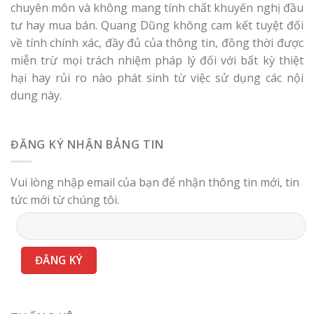
chuyên môn và không mang tính chất khuyến nghị đầu
tư hay mua bán. Quang Dũng không cam kết tuyệt đối
về tính chính xác, đầy đủ của thông tin, đồng thời được
miễn trừ mọi trách nhiệm pháp lý đối với bất kỳ thiệt
hại hay rủi ro nào phát sinh từ việc sử dụng các nội
dung này.
ĐĂNG KÝ NHẬN BẢNG TIN
Vui lòng nhập email của bạn để nhận thông tin mới, tin
tức mới từ chúng tôi.