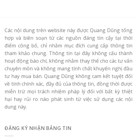
Các nội dung trên website này được Quang Dũng tổng
hợp và biên soạn từ các nguồn đáng tin cậy tại thời
điểm công bố, chỉ nhằm mục đích cung cấp thông tin
tham khảo chung. Thông tin tại đây không cấu thành
hoạt động báo chí, không nhằm thay thế cho các tư vấn
chuyên môn và không mang tính chất khuyến nghị đầu
tư hay mua bán. Quang Dũng không cam kết tuyệt đối
về tính chính xác, đầy đủ của thông tin, đồng thời được
miễn trừ mọi trách nhiệm pháp lý đối với bất kỳ thiệt
hại hay rủi ro nào phát sinh từ việc sử dụng các nội
dung này.
ĐĂNG KÝ NHẬN BẢNG TIN