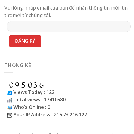
Vui lòng nhập email của bạn để nhận thông tin mới, tin
tức mới từ chúng tôi.
THỐNG KÊ
Views Today : 122
Total views : 17410580
Who's Online : 0
Your IP Address : 216.73.216.122