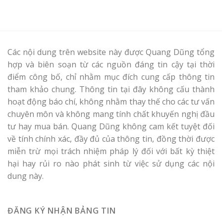
Các nội dung trên website này được Quang Dũng tổng
hợp và biên soạn từ các nguồn đáng tin cậy tại thời
điểm công bố, chỉ nhằm mục đích cung cấp thông tin
tham khảo chung. Thông tin tại đây không cấu thành
hoạt động báo chí, không nhằm thay thế cho các tư vấn
chuyên môn và không mang tính chất khuyến nghị đầu
tư hay mua bán. Quang Dũng không cam kết tuyệt đối
về tính chính xác, đầy đủ của thông tin, đồng thời được
miễn trừ mọi trách nhiệm pháp lý đối với bất kỳ thiệt
hại hay rủi ro nào phát sinh từ việc sử dụng các nội
dung này.
ĐĂNG KÝ NHẬN BẢNG TIN