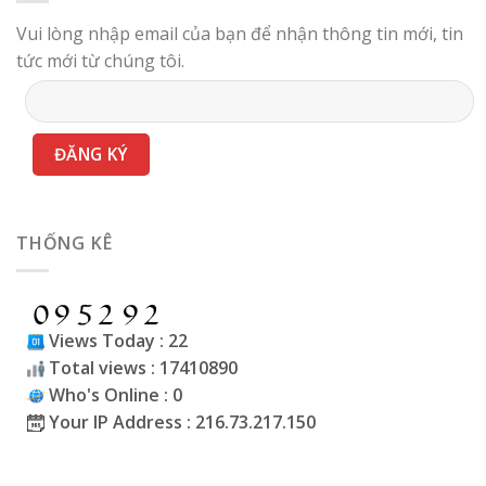
Vui lòng nhập email của bạn để nhận thông tin mới, tin
tức mới từ chúng tôi.
THỐNG KÊ
Views Today : 22
Total views : 17410890
Who's Online : 0
Your IP Address : 216.73.217.150