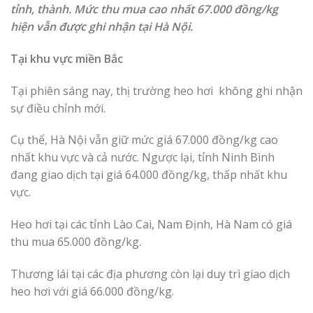
tỉnh, thành. Mức thu mua cao nhất 67.000 đồng/kg
hiện vẫn được ghi nhận tại Hà Nội.
Tại khu vực miền Bắc
Tại phiên sáng nay, thị trường heo hơi không ghi nhận
sự điều chỉnh mới.
Cụ thể, Hà Nội vẫn giữ mức giá 67.000 đồng/kg cao
nhất khu vực và cả nước. Ngược lại, tỉnh Ninh Bình
đang giao dịch tại giá 64.000 đồng/kg, thấp nhất khu
vực.
Heo hơi tại các tỉnh Lào Cai, Nam Định, Hà Nam có giá
thu mua 65.000 đồng/kg.
Thương lái tại các địa phương còn lại duy trì giao dịch
heo hơi với giá 66.000 đồng/kg.