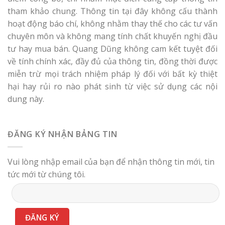
tham khảo chung. Thông tin tại đây không cấu thành
hoạt động báo chí, không nhằm thay thế cho các tư vấn
chuyên môn và không mang tính chất khuyến nghị đầu
tư hay mua bán. Quang Dũng không cam kết tuyệt đối
về tính chính xác, đầy đủ của thông tin, đồng thời được
miễn trừ mọi trách nhiệm pháp lý đối với bất kỳ thiệt
hại hay rủi ro nào phát sinh từ việc sử dụng các nội
dung này.
ĐĂNG KÝ NHẬN BẢNG TIN
Vui lòng nhập email của bạn để nhận thông tin mới, tin
tức mới từ chúng tôi.