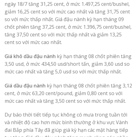
ngày 18/7 tăng 31,25 cent, ở mức 1.497,25 cent/bushel,
giảm 16,25 cent so với mức cao nhất và tăng 31,75 cent
so với mức thấp nhất. Giá đậu nành kỳ hạn tháng 09
chốt phiên tăng 37,25 cent, ở mức 1.396,75 cent/bushel,
tăng 37,50 cent so với mức thấp nhất và giảm 13,25
cent so với mức cao nhất.
Giá khô dầu đậu nành
kỳ hạn tháng 08 chốt phiên tăng
3,50 usd, ở mức 434,50 usd/short tấn, giảm 3,60 usd so
mức cao nhất và tăng 5,0 usd so với mức thấp nhất.
Giá dầu đậu nành
kỳ hạn tháng 08 chốt phiên tăng 3,12
cent, ở mức 63,20 cent/pound, giảm 0,80 cent so với
mức cao nhất và tăng 3,50 cent so với mức thấp nhất.
Dự báo thời tiết tiếp tục không có mưa trong tuần tới
và nhiệt độ cao hơn mức bình thường ở khu vực Vành
đai Bắp phía Tây đã giúp giá kỳ hạn các mặt hàng tiếp