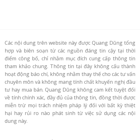
Các nội dung trên website này được Quang Dũng tổng
hợp và biên soạn từ các nguồn đáng tin cậy tại thời
điểm công bố, chỉ nhằm mục đích cung cấp thông tin
tham khảo chung. Thông tin tại đây không cấu thành
hoạt động báo chí, không nhằm thay thế cho các tư vấn
chuyên môn và không mang tính chất khuyến nghị đầu
tư hay mua bán. Quang Dũng không cam kết tuyệt đối
về tính chính xác, đầy đủ của thông tin, đồng thời được
miễn trừ mọi trách nhiệm pháp lý đối với bất kỳ thiệt
hại hay rủi ro nào phát sinh từ việc sử dụng các nội
dung này.