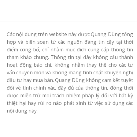
Các nội dung trên website này được Quang Dũng tổng
hợp và biên soạn từ các nguồn đáng tin cậy tại thời
điểm công bố, chỉ nhằm mục đích cung cấp thông tin
tham khảo chung. Thông tin tại đây không cấu thành
hoạt động báo chí, không nhằm thay thế cho các tư
vấn chuyên môn và không mang tính chất khuyến nghị
đầu tư hay mua bán. Quang Dũng không cam kết tuyệt
đối về tính chính xác, đầy đủ của thông tin, đồng thời
được miễn trừ mọi trách nhiệm pháp lý đối với bất kỳ
thiệt hại hay rủi ro nào phát sinh từ việc sử dụng các
nội dung này.