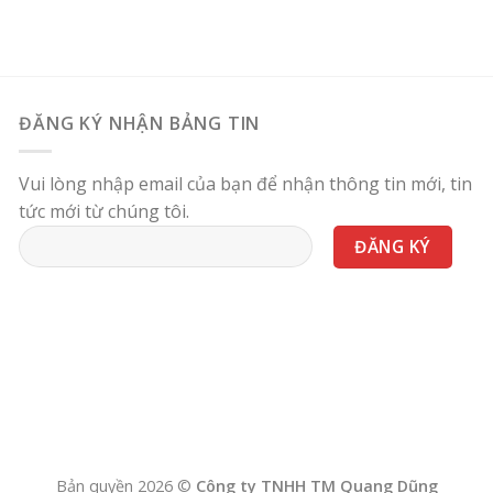
ĐĂNG KÝ NHẬN BẢNG TIN
Vui lòng nhập email của bạn để nhận thông tin mới, tin
tức mới từ chúng tôi.
Bản quyền 2026 ©
Công ty TNHH TM Quang Dũng