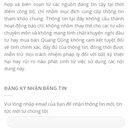
hợp và biên soạn từ các nguồn đáng tin cậy tại thời
điểm công bố, chỉ nhằm mục đích cung cấp thông tin
tham khảo chung. Thông tin tại đây không cấu thành
hoạt động báo chí, không nhằm thay thế cho các tư vấn
chuyên môn và không mang tính chất khuyến nghị đầu
tư hay mua bán. Quang Dũng không cam kết tuyệt đối
về tính chính xác, đầy đủ của thông tin, đồng thời được
miễn trừ mọi trách nhiệm pháp lý đối với bất kỳ thiệt
hại hay rủi ro nào phát sinh từ việc sử dụng các nội
dung này.
ĐĂNG KÝ NHẬN BẢNG TIN
Vui lòng nhập email của bạn để nhận thông tin mới, tin
tức mới từ chúng tôi.