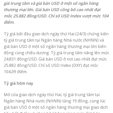
giá trung tâm và giá bán USD ở một số ngân hàng
thương mại lớn. Giá bán USD công bố cao nhất đạt
mốc 25.882 đồng/USD. Chỉ số USD Index vượt mức 104
điểm.
Tỷ giá bắt đầu giao dịch ngày thứ Hai (24/3) chứng kiến
tỷ giá trung tâm tại Ngân hàng Nhà nước (NHNN) và
giá bán USD ở một số ngân hàng thương mại lớn biến
động cùng chiều dương. Tỷ giá trung tâm nâng lên mức
24.831 đồng/USD. Giá bán USD ở nơi cao nhất đạt mức
25.882 đồng/USD. Chỉ số USD Index (DXY) đạt mốc
104,09 điểm.
Tỷ giá hôm nay
Mở cửa giao dịch ngày thứ Hai, tỷ giá trung tâm tại
Ngân hàng Nhà nước (NHNN) tăng 19 đồng, cùng lúc
giá bán USD ở một số ngân hàng thương mại giao dịch