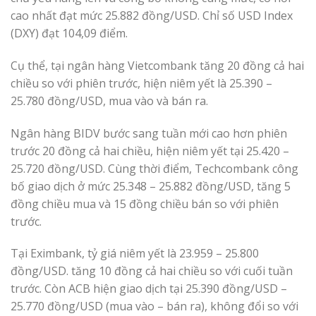
cao nhất đạt mức 25.882 đồng/USD. Chỉ số USD Index
(DXY) đạt 104,09 điểm.
Cụ thể, tại ngân hàng Vietcombank tăng 20 đồng cả hai
chiều so với phiên trước, hiện niêm yết là 25.390 –
25.780 đồng/USD, mua vào và bán ra.
Ngân hàng BIDV bước sang tuần mới cao hơn phiên
trước 20 đồng cả hai chiều, hiện niêm yết tại 25.420 –
25.720 đồng/USD. Cùng thời điểm, Techcombank công
bố giao dịch ở mức 25.348 – 25.882 đồng/USD, tăng 5
đồng chiều mua và 15 đồng chiều bán so với phiên
trước.
Tại Eximbank, tỷ giá niêm yết là 23.959 – 25.800
đồng/USD. tăng 10 đồng cả hai chiều so với cuối tuần
trước. Còn ACB hiện giao dịch tại 25.390 đồng/USD –
25.770 đồng/USD (mua vào – bán ra), không đổi so với