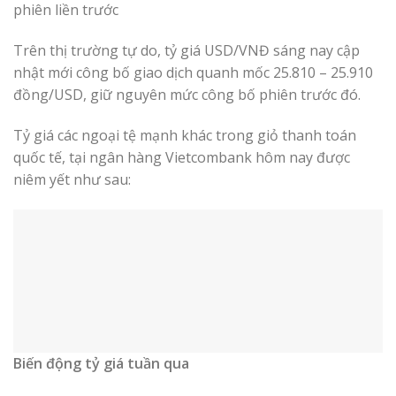
phiên liền trước
Trên thị trường tự do, tỷ giá USD/VNĐ sáng nay cập
nhật mới công bố giao dịch quanh mốc 25.810 – 25.910
đồng/USD, giữ nguyên mức công bố phiên trước đó.
Tỷ giá các ngoại tệ mạnh khác trong giỏ thanh toán
quốc tế, tại ngân hàng Vietcombank hôm nay được
niêm yết như sau:
Biến động tỷ giá tuần qua