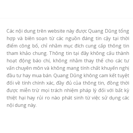
Các nội dung trên website này được Quang Dũng tổng
hợp và biên soạn từ các nguồn đáng tin cậy tại thời
điểm công bố, chỉ nhằm mục đích cung cấp thông tin
tham khảo chung. Thông tin tại đây không cấu thành
hoạt động báo chí, không nhằm thay thế cho các tư
vấn chuyên môn và không mang tính chất khuyến nghị
đầu tư hay mua bán. Quang Dũng không cam kết tuyệt
đối về tính chính xác, đầy đủ của thông tin, đồng thời
được miễn trừ mọi trách nhiệm pháp lý đối với bất kỳ
thiệt hại hay rủi ro nào phát sinh từ việc sử dụng các
nội dung này.