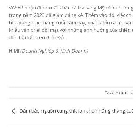
VASEP nhận định xuất khẩu cá tra sang Mỹ có xu hướng 
trong năm 2023 đã giảm đáng kể. Thêm vào đó, việc chuẩ
tiêu dùng. Các tháng cuối năm nay, xuất khẩu cá tra sa
khẩu vẫn phải đối mặt với những ảnh hưởng của chiến
đến hồi kết trên Biển Đỏ.
H.Mĩ
(Doanh Nghiệp & Kinh Doanh)
Tagged
cá tra
,
x
Đảm bảo nguồn cung thịt lợn cho những tháng cu