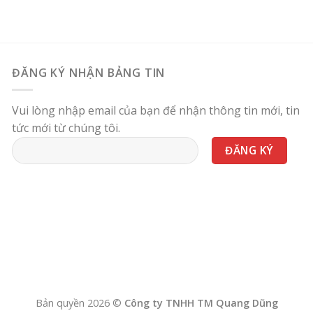
ĐĂNG KÝ NHẬN BẢNG TIN
Vui lòng nhập email của bạn để nhận thông tin mới, tin
tức mới từ chúng tôi.
Bản quyền 2026 ©
Công ty TNHH TM Quang Dũng