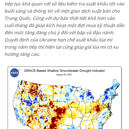
tiếp tục khả quan với số liệu kiểm tra xuất khẩu tốt vào
buổi sáng và thông tin về một giao dịch xuất bán cho
Trung Quốc. Cùng với dự báo thời tiết khô hơn vào
cuối tháng đã giúp kích hoạt một đợt mua kỹ thuật dẫn
đến mức tăng đáng chú ý đối với bắp và đậu nành.
Quyết định của Ukraine hạn chế xuất khẩu lúa mì
trong năm tiếp thị hiện tại cũng giúp giá lúa mì có xu
hướng tăng cao.