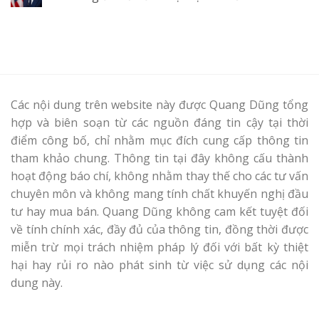
Các nội dung trên website này được Quang Dũng tổng
hợp và biên soạn từ các nguồn đáng tin cậy tại thời
điểm công bố, chỉ nhằm mục đích cung cấp thông tin
tham khảo chung. Thông tin tại đây không cấu thành
hoạt động báo chí, không nhằm thay thế cho các tư vấn
chuyên môn và không mang tính chất khuyến nghị đầu
tư hay mua bán. Quang Dũng không cam kết tuyệt đối
về tính chính xác, đầy đủ của thông tin, đồng thời được
miễn trừ mọi trách nhiệm pháp lý đối với bất kỳ thiệt
hại hay rủi ro nào phát sinh từ việc sử dụng các nội
dung này.