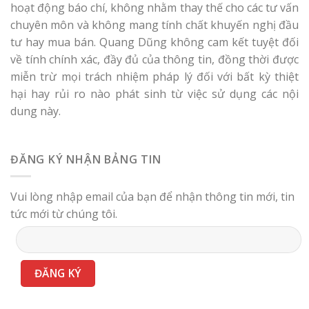
hoạt động báo chí, không nhằm thay thế cho các tư vấn
chuyên môn và không mang tính chất khuyến nghị đầu
tư hay mua bán. Quang Dũng không cam kết tuyệt đối
về tính chính xác, đầy đủ của thông tin, đồng thời được
miễn trừ mọi trách nhiệm pháp lý đối với bất kỳ thiệt
hại hay rủi ro nào phát sinh từ việc sử dụng các nội
dung này.
ĐĂNG KÝ NHẬN BẢNG TIN
Vui lòng nhập email của bạn để nhận thông tin mới, tin
tức mới từ chúng tôi.