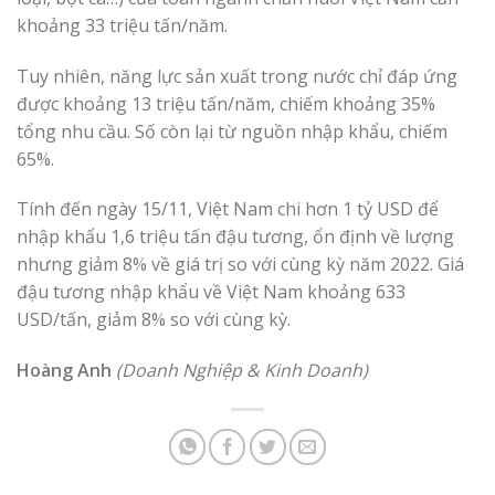
khoảng 33 triệu tấn/năm.
Tuy nhiên, năng lực sản xuất trong nước chỉ đáp ứng
được khoảng 13 triệu tấn/năm, chiếm khoảng 35%
tổng nhu cầu. Số còn lại từ nguồn nhập khẩu, chiếm
65%.
Tính đến ngày 15/11, Việt Nam chi hơn 1 tỷ USD để
nhập khẩu 1,6 triệu tấn đậu tương, ổn định về lượng
nhưng giảm 8% về giá trị so với cùng kỳ năm 2022. Giá
đậu tương nhập khẩu về Việt Nam khoảng 633
USD/tấn, giảm 8% so với cùng kỳ.
Hoàng Anh
(Doanh Nghiệp & Kinh Doanh)