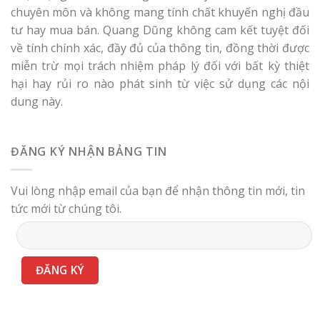
chuyên môn và không mang tính chất khuyến nghị đầu
tư hay mua bán. Quang Dũng không cam kết tuyệt đối
về tính chính xác, đầy đủ của thông tin, đồng thời được
miễn trừ mọi trách nhiệm pháp lý đối với bất kỳ thiệt
hại hay rủi ro nào phát sinh từ việc sử dụng các nội
dung này.
ĐĂNG KÝ NHẬN BẢNG TIN
Vui lòng nhập email của bạn để nhận thông tin mới, tin
tức mới từ chúng tôi.