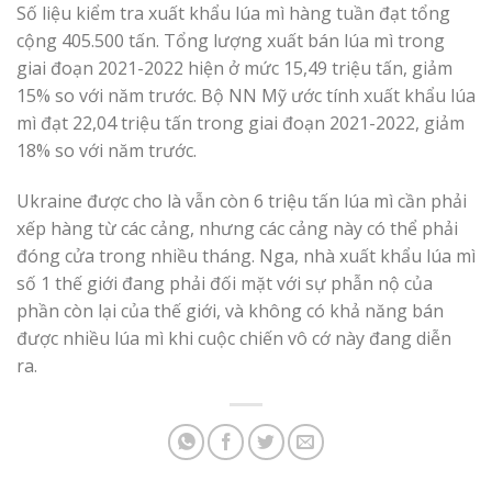
Số liệu kiểm tra xuất khẩu lúa mì hàng tuần đạt tổng
cộng 405.500 tấn. Tổng lượng xuất bán lúa mì trong
giai đoạn 2021-2022 hiện ở mức 15,49 triệu tấn, giảm
15% so với năm trước. Bộ NN Mỹ ước tính xuất khẩu lúa
mì đạt 22,04 triệu tấn trong giai đoạn 2021-2022, giảm
18% so với năm trước.
Ukraine được cho là vẫn còn 6 triệu tấn lúa mì cần phải
xếp hàng từ các cảng, nhưng các cảng này có thể phải
đóng cửa trong nhiều tháng. Nga, nhà xuất khẩu lúa mì
số 1 thế giới đang phải đối mặt với sự phẫn nộ của
phần còn lại của thế giới, và không có khả năng bán
được nhiều lúa mì khi cuộc chiến vô cớ này đang diễn
ra.