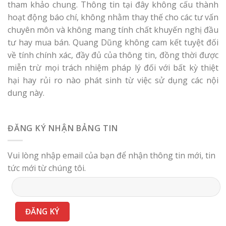
tham khảo chung. Thông tin tại đây không cấu thành
hoạt động báo chí, không nhằm thay thế cho các tư vấn
chuyên môn và không mang tính chất khuyến nghị đầu
tư hay mua bán. Quang Dũng không cam kết tuyệt đối
về tính chính xác, đầy đủ của thông tin, đồng thời được
miễn trừ mọi trách nhiệm pháp lý đối với bất kỳ thiệt
hại hay rủi ro nào phát sinh từ việc sử dụng các nội
dung này.
ĐĂNG KÝ NHẬN BẢNG TIN
Vui lòng nhập email của bạn để nhận thông tin mới, tin
tức mới từ chúng tôi.