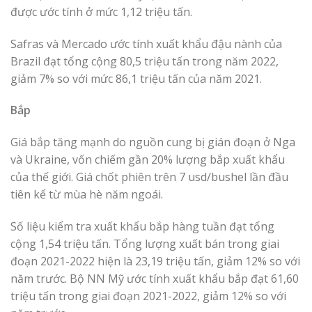
được ước tính ở mức 1,12 triệu tấn.
Safras và Mercado ước tính xuất khẩu đậu nành của
Brazil đạt tổng cộng 80,5 triệu tấn trong năm 2022,
giảm 7% so với mức 86,1 triệu tấn của năm 2021.
Bắp
Giá bắp tăng mạnh do nguồn cung bị gián đoạn ở Nga
và Ukraine, vốn chiếm gần 20% lượng bắp xuất khẩu
của thế giới. Giá chốt phiên trên 7 usd/bushel lần đầu
tiên kể từ mùa hè năm ngoái.
Số liệu kiểm tra xuất khẩu bắp hàng tuần đạt tổng
cộng 1,54 triệu tấn. Tổng lượng xuất bán trong giai
đoạn 2021-2022 hiện là 23,19 triệu tấn, giảm 12% so với
năm trước. Bộ NN Mỹ ước tính xuất khẩu bắp đạt 61,60
triệu tấn trong giai đoạn 2021-2022, giảm 12% so với