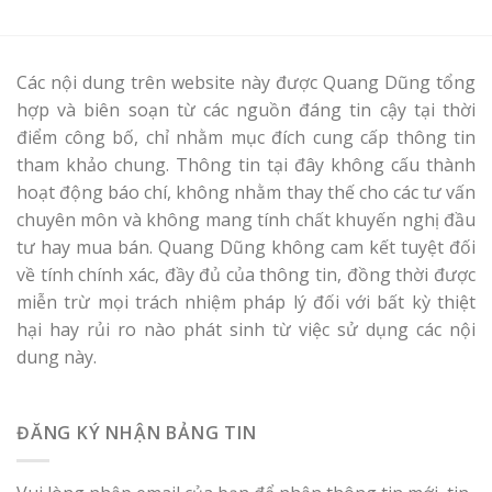
Các nội dung trên website này được Quang Dũng tổng
hợp và biên soạn từ các nguồn đáng tin cậy tại thời
điểm công bố, chỉ nhằm mục đích cung cấp thông tin
tham khảo chung. Thông tin tại đây không cấu thành
hoạt động báo chí, không nhằm thay thế cho các tư vấn
chuyên môn và không mang tính chất khuyến nghị đầu
tư hay mua bán. Quang Dũng không cam kết tuyệt đối
về tính chính xác, đầy đủ của thông tin, đồng thời được
miễn trừ mọi trách nhiệm pháp lý đối với bất kỳ thiệt
hại hay rủi ro nào phát sinh từ việc sử dụng các nội
dung này.
ĐĂNG KÝ NHẬN BẢNG TIN