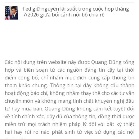
Fed giữ nguyên lãi suất trong cuộc họp tháng
7/2026 giữa bối cảnh nội bộ chia rẽ
Các nội dung trên website này được Quang Dũng tổng
hợp và biên soạn từ các nguồn đáng tin cậy tại thời
điểm công bố, chỉ nhằm mục đích cung cấp thông tin
tham khảo chung. Thông tin tại đây không cấu thành
hoạt động báo chí, không nhằm thay thế cho các tư vấn
chuyên môn và không mang tính chất khuyến nghị đầu
tư hay mua bán. Quang Dũng không cam kết tuyệt đối
về tính chính xác, đầy đủ của thông tin, đồng thời được
miễn trừ mọi trách nhiệm pháp lý đối với bất kỳ thiệt
hại hay rủi ro nào phát sinh từ việc sử dụng các nội