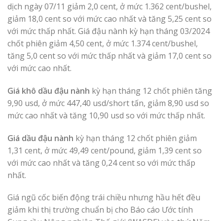
dịch ngày 07/11 giảm 2,0 cent, ở mức 1.362 cent/bushel,
giảm 18,0 cent so với mức cao nhất và tăng 5,25 cent so
với mức thấp nhất. Giá đậu nành kỳ hạn tháng 03/2024
chốt phiên giảm 4,50 cent, ở mức 1.374 cent/bushel,
tăng 5,0 cent so với mức thấp nhất và giảm 17,0 cent so
với mức cao nhất.
Giá khô dầu đậu nành
kỳ hạn tháng 12 chốt phiên tăng
9,90 usd, ở mức 447,40 usd/short tấn, giảm 8,90 usd so
mức cao nhất và tăng 10,90 usd so với mức thấp nhất.
Giá dầu đậu nành
kỳ hạn tháng 12 chốt phiên giảm
1,31 cent, ở mức 49,49 cent/pound, giảm 1,39 cent so
với mức cao nhất và tăng 0,24 cent so với mức thấp
nhất.
Giá ngũ cốc biến động trái chiều nhưng hầu hết đều
giảm khi thị trường chuẩn bị cho Báo cáo Ước tính