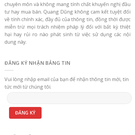
chuyên môn và không mang tính chất khuyến nghị đầu
tư hay mua bán. Quang Dũng không cam kết tuyệt đối
về tính chính xác, đầy đủ của thông tin, đồng thời được
miễn trừ mọi trách nhiệm pháp lý đối với bất kỳ thiệt
hại hay rủi ro nào phát sinh từ việc sử dụng các nội
dung này.
ĐĂNG KÝ NHẬN BẢNG TIN
Vui lòng nhập email của bạn để nhận thông tin mới, tin
tức mới từ chúng tôi.