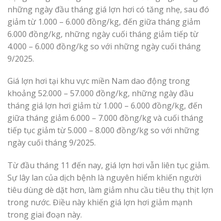
những ngày đầu tháng giá lợn hơi có tăng nhẹ, sau đó
giảm từ 1.000 – 6.000 đồng/kg, đến giữa tháng giảm
6.000 đồng/kg, những ngày cuối tháng giảm tiếp từ
4.000 – 6.000 đồng/kg so với những ngày cuối tháng
9/2025.
Giá lợn hơi tại khu vực miền Nam dao động trong
khoảng 52.000 – 57.000 đồng/kg, những ngày đầu
tháng giá lợn hơi giảm từ 1.000 – 6.000 đồng/kg, đến
giữa tháng giảm 6.000 – 7.000 đồng/kg và cuối tháng
tiếp tục giảm từ 5.000 – 8.000 đồng/kg so với những
ngày cuối tháng 9/2025.
Từ đầu tháng 11 đến nay, giá lợn hơi vẫn liên tục giảm.
Sự lây lan của dịch bệnh là nguyên hiểm khiến người
tiêu dùng dè dặt hơn, làm giảm nhu cầu tiêu thụ thịt lợn
trong nước. Điều này khiến giá lợn hơi giảm mạnh
trong giai đoạn này.