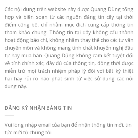
Các nội dung trên website này được Quang Dũng tổng
hợp và biên soạn từ các nguồn đáng tin cậy tại thời
điểm công bố, chỉ nhằm mục đích cung cấp thông tin
tham khảo chung. Thông tin tại đây không cấu thành
hoạt động báo chí, không nhằm thay thế cho các tư vấn
chuyên môn và không mang tính chất khuyến nghị đầu
tư hay mua bán. Quang Dũng không cam kết tuyệt đối
về tính chính xác, đầy đủ của thông tin, đồng thời được
miễn trừ mọi trách nhiệm pháp lý đối với bất kỳ thiệt
hại hay rủi ro nào phát sinh từ việc sử dụng các nội
dung này.
ĐĂNG KÝ NHẬN BẢNG TIN
Vui lòng nhập email của bạn để nhận thông tin mới, tin
tức mới từ chúng tôi.