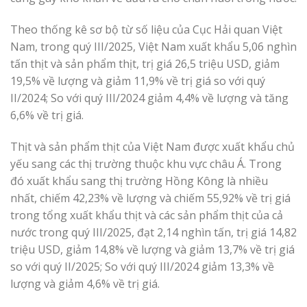
Theo thống kê sơ bộ từ số liệu của Cục Hải quan Việt
Nam, trong quý III/2025, Việt Nam xuất khẩu 5,06 nghìn
tấn thịt và sản phẩm thịt, trị giá 26,5 triệu USD, giảm
19,5% về lượng và giảm 11,9% về trị giá so với quý
II/2024; So với quý III/2024 giảm 4,4% về lượng và tăng
6,6% về trị giá.
Thịt và sản phẩm thịt của Việt Nam được xuất khẩu chủ
yếu sang các thị trường thuộc khu vực châu Á. Trong
đó xuất khẩu sang thị trường Hồng Kông là nhiều
nhất, chiếm 42,23% về lượng và chiếm 55,92% về trị giá
trong tổng xuất khẩu thịt và các sản phẩm thịt của cả
nước trong quý III/2025, đạt 2,14 nghìn tấn, trị giá 14,82
triệu USD, giảm 14,8% về lượng và giảm 13,7% về trị giá
so với quý II/2025; So với quý III/2024 giảm 13,3% về
lượng và giảm 4,6% về trị giá.