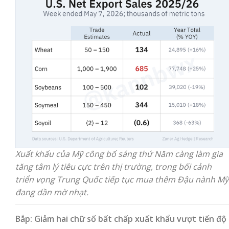
Xuất khẩu của Mỹ công bố sáng thứ Năm càng làm gia
tăng tâm lý tiêu cực trên thị trường, trong bối cảnh
triển vọng Trung Quốc tiếp tục mua thêm Đậu nành Mỹ
đang dần mờ nhạt.
Bắp: Giảm hai chữ số bất chấp xuất khẩu vượt tiến độ