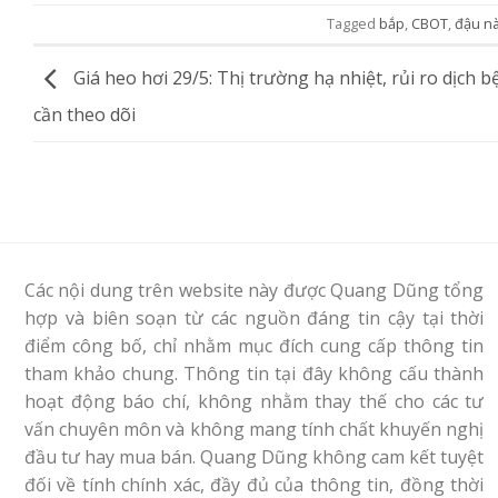
Tagged
bắp
,
CBOT
,
đậu n
Giá heo hơi 29/5: Thị trường hạ nhiệt, rủi ro dịch 
cần theo dõi
Các nội dung trên website này được Quang Dũng tổng
hợp và biên soạn từ các nguồn đáng tin cậy tại thời
điểm công bố, chỉ nhằm mục đích cung cấp thông tin
tham khảo chung. Thông tin tại đây không cấu thành
hoạt động báo chí, không nhằm thay thế cho các tư
vấn chuyên môn và không mang tính chất khuyến nghị
đầu tư hay mua bán. Quang Dũng không cam kết tuyệt
đối về tính chính xác, đầy đủ của thông tin, đồng thời