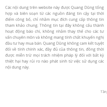
Các nội dung trên website này được Quang Dũng tổng
hợp và biên soạn từ các nguồn đáng tin cậy tại thời
điểm công bố, chỉ nhằm mục đích cung cấp thông tin
tham khảo chung. Thông tin tại đây không cấu thành
hoạt động báo chí, không nhằm thay thế cho các tư
vấn chuyên môn và không mang tính chất khuyến nghị
đầu tư hay mua bán. Quang Dũng không cam kết tuyệt
đối về tính chính xác, đầy đủ của thông tin, đồng thời
được miễn trừ mọi trách nhiệm pháp lý đối với bất kỳ
thiệt hại hay rủi ro nào phát sinh từ việc sử dụng các
nội dung này.
Tầng