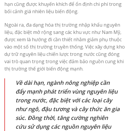
hạn cũng được khuyến khích để ổn định chi phí trong
bối cảnh giá nhiên liệu biến động.
Ngoài ra, đa dạng hóa thị trường nhập khẩu nguyên
liệu, đặc biệt mở rộng sang các khu vực như Nam Mỹ,
được xem là hướng đi cần thiết nhằm giảm phụ thuộc
vào một số thị trường truyền thống. Việc xây dựng kho
dự trữ nguyên liệu chiến lược trong nước cũng đóng
vai trò quan trọng trong việc đảm bảo nguồn cung khi
thị trường thế giới biến động mạnh.
Về dài hạn, ngành nông nghiệp cần
đẩy mạnh phát triển vùng nguyên liệu
trong nước, đặc biệt với các loại cây
như ngô, đậu tương và cây thức ăn gia
súc. Đồng thời, tăng cường nghiên
cứu sử dụng các nguồn nguyên liệu