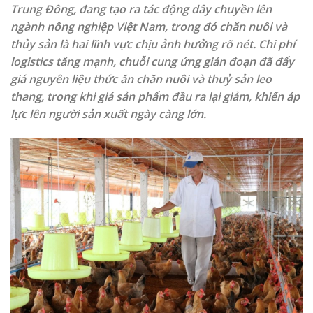
Trung Đông, đang tạo ra tác động dây chuyền lên
ngành nông nghiệp Việt Nam, trong đó chăn nuôi và
thủy sản là hai lĩnh vực chịu ảnh hưởng rõ nét. Chi phí
logistics tăng mạnh, chuỗi cung ứng gián đoạn đã đẩy
giá nguyên liệu thức ăn chăn nuôi và thuỷ sản leo
thang, trong khi giá sản phẩm đầu ra lại giảm, khiến áp
lực lên người sản xuất ngày càng lớn.