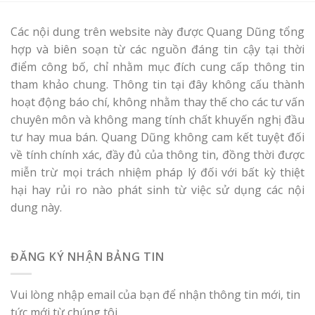
Các nội dung trên website này được Quang Dũng tổng
hợp và biên soạn từ các nguồn đáng tin cậy tại thời
điểm công bố, chỉ nhằm mục đích cung cấp thông tin
tham khảo chung. Thông tin tại đây không cấu thành
hoạt động báo chí, không nhằm thay thế cho các tư vấn
chuyên môn và không mang tính chất khuyến nghị đầu
tư hay mua bán. Quang Dũng không cam kết tuyệt đối
về tính chính xác, đầy đủ của thông tin, đồng thời được
miễn trừ mọi trách nhiệm pháp lý đối với bất kỳ thiệt
hại hay rủi ro nào phát sinh từ việc sử dụng các nội
dung này.
ĐĂNG KÝ NHẬN BẢNG TIN
Vui lòng nhập email của bạn để nhận thông tin mới, tin
tức mới từ chúng tôi.