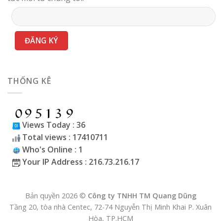
THỐNG KÊ
Views Today : 36
Total views : 17410711
Who's Online : 1
Your IP Address : 216.73.216.17
Bản quyền 2026 ©
Công ty TNHH TM Quang Dũng
Tầng 20, tòa nhà Centec, 72-74 Nguyễn Thị Minh Khai P. Xuân
Hòa, TP.HCM