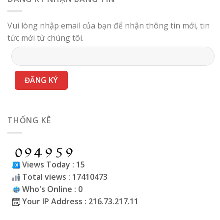
Vui lòng nhập email của bạn để nhận thông tin mới, tin
tức mới từ chúng tôi.
THỐNG KÊ
Views Today : 15
Total views : 17410473
Who's Online : 0
Your IP Address : 216.73.217.11