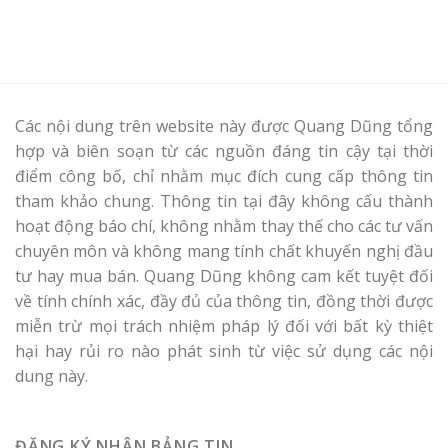
Các nội dung trên website này được Quang Dũng tổng
hợp và biên soạn từ các nguồn đáng tin cậy tại thời
điểm công bố, chỉ nhằm mục đích cung cấp thông tin
tham khảo chung. Thông tin tại đây không cấu thành
hoạt động báo chí, không nhằm thay thế cho các tư vấn
chuyên môn và không mang tính chất khuyến nghị đầu
tư hay mua bán. Quang Dũng không cam kết tuyệt đối
về tính chính xác, đầy đủ của thông tin, đồng thời được
miễn trừ mọi trách nhiệm pháp lý đối với bất kỳ thiệt
hại hay rủi ro nào phát sinh từ việc sử dụng các nội
dung này.
ĐĂNG KÝ NHẬN BẢNG TIN