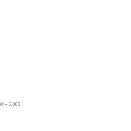
00 – 2.000