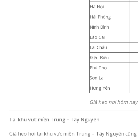
Hà Nội
Hải Phòng
Ninh Bình
Lào Cai
Lai Châu
Điện Biên
Phú Thọ
Sơn La
Hưng Yên
Giá heo hơi hôm nay 
Tại khu vực miền Trung – Tây Nguyên
Giá heo hơi tại khu vực miền Trung – Tây Nguyên cũng 