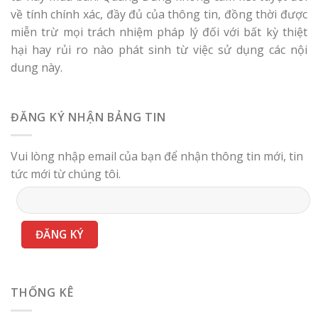
về tính chính xác, đầy đủ của thông tin, đồng thời được
miễn trừ mọi trách nhiệm pháp lý đối với bất kỳ thiệt
hại hay rủi ro nào phát sinh từ việc sử dụng các nội
dung này.
ĐĂNG KÝ NHẬN BẢNG TIN
Vui lòng nhập email của bạn để nhận thông tin mới, tin
tức mới từ chúng tôi.
THỐNG KÊ