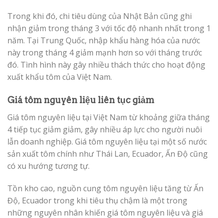
Trong khi đó, chi tiêu dùng của Nhật Bản cũng ghi
nhận giảm trong tháng 3 với tốc độ nhanh nhất trong 1
năm. Tại Trung Quốc, nhập khẩu hàng hóa của nước
này trong tháng 4 giảm mạnh hơn so với tháng trước
đó. Tình hình này gây nhiều thách thức cho hoạt động
xuất khẩu tôm của Việt Nam.
Giá tôm nguyên liệu liên tục giảm
Giá tôm nguyên liệu tại Việt Nam từ khoảng giữa tháng
4 tiếp tục giảm giảm, gây nhiều áp lực cho người nuôi
lẫn doanh nghiệp. Giá tôm nguyên liệu tại một số nước
sản xuất tôm chính như Thái Lan, Ecuador, Ấn Độ cũng
có xu hướng tương tự.
Tồn kho cao, nguồn cung tôm nguyên liệu tăng từ Ấn
Độ, Ecuador trong khi tiêu thụ chậm là một trong
những nguyên nhân khiến giá tôm nguyên liệu và giá