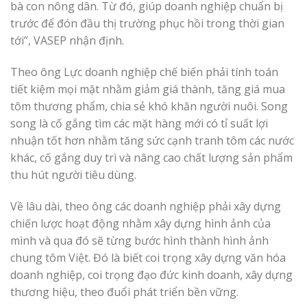
bà con nông dân. Từ đó, giúp doanh nghiệp chuẩn bị
trước để đón đầu thị trường phục hồi trong thời gian
tới”, VASEP nhận định.
Theo ông Lực doanh nghiệp chế biến phải tính toán
tiết kiệm mọi mặt nhằm giảm giá thành, tăng giá mua
tôm thương phẩm, chia sẻ khó khăn người nuôi. Song
song là cố gắng tìm các mặt hàng mới có tỉ suất lợi
nhuận tốt hơn nhằm tăng sức cạnh tranh tôm các nước
khác, cố gắng duy trì và nâng cao chất lượng sản phẩm
thu hút người tiêu dùng.
Về lâu dài, theo ông các doanh nghiệp phải xây dựng
chiến lược hoạt động nhằm xây dựng hình ảnh của
mình và qua đó sẽ từng bước hình thành hình ảnh
chung tôm Việt. Đó là biết coi trọng xây dựng văn hóa
doanh nghiệp, coi trọng đạo đức kinh doanh, xây dựng
thương hiệu, theo đuổi phát triển bền vững.