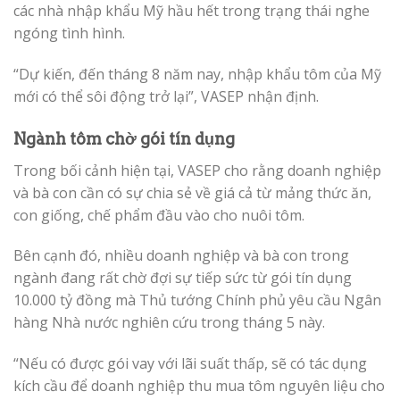
các nhà nhập khẩu Mỹ hầu hết trong trạng thái nghe
ngóng tình hình.
“Dự kiến, đến tháng 8 năm nay, nhập khẩu tôm của Mỹ
mới có thể sôi động trở lại”, VASEP nhận định.
Ngành tôm chờ gói tín dụng
Trong bối cảnh hiện tại, VASEP cho rằng doanh nghiệp
và bà con cần có sự chia sẻ về giá cả từ mảng thức ăn,
con giống, chế phẩm đầu vào cho nuôi tôm.
Bên cạnh đó, nhiều doanh nghiệp và bà con trong
ngành đang rất chờ đợi sự tiếp sức từ gói tín dụng
10.000 tỷ đồng mà Thủ tướng Chính phủ yêu cầu Ngân
hàng Nhà nước nghiên cứu trong tháng 5 này.
“Nếu có được gói vay với lãi suất thấp, sẽ có tác dụng
kích cầu để doanh nghiệp thu mua tôm nguyên liệu cho