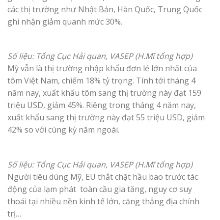
các thị trường như Nhật Bản, Hàn Quốc, Trung Quốc
ghi nhận giảm quanh mức 30%.
Số liệu: Tổng Cục Hải quan, VASEP (H.Mĩ tổng hợp)
Mỹ vẫn là thị trường nhập khẩu đơn lẻ lớn nhất của
tôm Việt Nam, chiếm 18% tỷ trọng. Tính tới tháng 4
năm nay, xuất khẩu tôm sang thị trường này đạt 159
triệu USD, giảm 45%. Riêng trong tháng 4 năm nay,
xuất khẩu sang thị trường này đạt 55 triệu USD, giảm
42% so với cùng kỳ năm ngoái.
Số liệu: Tổng Cục Hải quan, VASEP (H.Mĩ tổng hợp)
Người tiêu dùng Mỹ, EU thắt chặt hầu bao trước tác
động của lạm phát toàn cầu gia tăng, nguy cơ suy
thoái tại nhiều nền kinh tế lớn, căng thẳng địa chính
trị…