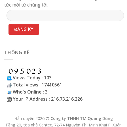
tức mới từ chúng tôi.
THỐNG KÊ
Views Today : 103
Total views : 17410561
Who's Online : 3
Your IP Address : 216.73.216.226
Bản quyền 2026 ©
Công ty TNHH TM Quang Dũng
Tầng 20, tòa nhà Centec, 72-74 Nguyễn Thị Minh Khai P. Xuân