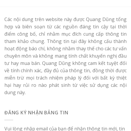
Các nội dung trên website này được Quang Dũng tổng
hợp và biên soạn từ các nguồn đáng tin cậy tại thời
điểm công bố, chỉ nhằm mục đích cung cấp thông tin
tham khảo chung. Thông tin tại đây không cấu thành
hoạt động báo chí, không nhằm thay thế cho các tư vấn
chuyên môn và không mang tính chất khuyến nghị đầu
tư hay mua bán. Quang Dũng không cam kết tuyệt đối
về tính chính xác, đầy đủ của thông tin, đồng thời được
miễn trừ mọi trách nhiệm pháp lý đối với bất kỳ thiệt
hại hay rủi ro nào phát sinh từ việc sử dụng các nội
dung này.
ĐĂNG KÝ NHẬN BẢNG TIN
Vui lòng nhập email của bạn để nhận thông tin mới, tin