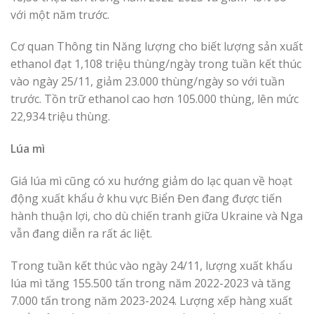
với một năm trước.
Cơ quan Thông tin Năng lượng cho biết lượng sản xuất
ethanol đạt 1,108 triệu thùng/ngày trong tuần kết thúc
vào ngày 25/11, giảm 23.000 thùng/ngày so với tuần
trước. Tồn trữ ethanol cao hơn 105.000 thùng, lên mức
22,934 triệu thùng.
Lúa mì
Giá lúa mì cũng có xu hướng giảm do lạc quan về hoạt
động xuất khẩu ở khu vực Biển Đen đang được tiến
hành thuận lợi, cho dù chiến tranh giữa Ukraine và Nga
vẫn đang diễn ra rất ác liệt.
Trong tuần kết thúc vào ngày 24/11, lượng xuất khẩu
lúa mì tăng 155.500 tấn trong năm 2022-2023 và tăng
7.000 tấn trong năm 2023-2024. Lượng xếp hàng xuất