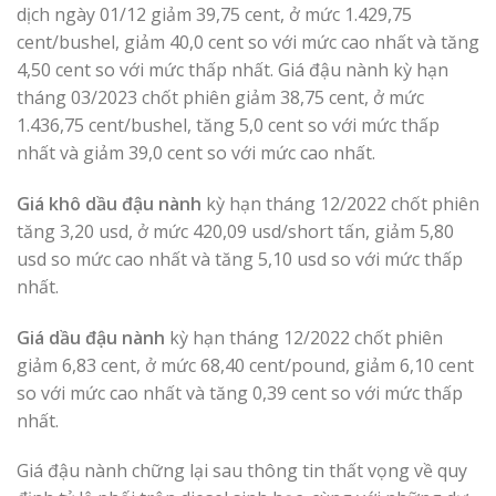
dịch ngày 01/12 giảm 39,75 cent, ở mức 1.429,75
cent/bushel, giảm 40,0 cent so với mức cao nhất và tăng
4,50 cent so với mức thấp nhất. Giá đậu nành kỳ hạn
tháng 03/2023 chốt phiên giảm 38,75 cent, ở mức
1.436,75 cent/bushel, tăng 5,0 cent so với mức thấp
nhất và giảm 39,0 cent so với mức cao nhất.
Giá khô dầu đậu nành
kỳ hạn tháng 12/2022 chốt phiên
tăng 3,20 usd, ở mức 420,09 usd/short tấn, giảm 5,80
usd so mức cao nhất và tăng 5,10 usd so với mức thấp
nhất.
Giá dầu đậu nành
kỳ hạn tháng 12/2022 chốt phiên
giảm 6,83 cent, ở mức 68,40 cent/pound, giảm 6,10 cent
so với mức cao nhất và tăng 0,39 cent so với mức thấp
nhất.
Giá đậu nành chững lại sau thông tin thất vọng về quy