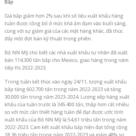
Bắp
Giá bắp giảm hơn 2% sau khi số liệu xuất khẩu hàng
tuần được công bố ở mức khá ảm đạm vào buổi sáng,
cùng với sự giảm giá của các mặt hàng khác, đã thúc
đẩy một đợt bán kỹ thuật trong phiên.
Bộ NN Mỹ cho biết các nhà xuất khẩu tư nhân đã xuất
bán 114.300 tấn bắp cho Mexico, giao hàng trong năm
tiếp thị 2022-2023.
Trong tuần kết thúc vào ngày 24/11, lượng xuất khẩu
bắp tăng 602.700 tấn trong năm 2022-2023 và tăng
30.000 tấn trong năm 2023-2024. Lượng xếp hàng xuất
khẩu của tuần trước là 345.400 tấn, thấp hơn rất nhiều
so với mức cần thiết hàng tuần để đạt được ước tính
xuất khẩu của Bộ NN Mỹ là 54,61 triệu tấn trong năm
2022-2023. Cam kết xuất khẩu bắp hiện đạt tổng cộng
18,36 triệu tấn trong năm 2022-2023 và giảm 48% so