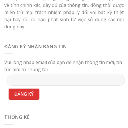
về tính chính xác, đầy đủ của thông tin, đồng thời được
miễn trừ mọi trách nhiệm pháp lý đối với bất kỳ thiệt
hại hay rủi ro nào phát sinh từ việc sử dụng các nội
dung này.
ĐĂNG KÝ NHẬN BẢNG TIN
Vui lòng nhập email của bạn để nhận thông tin mới, tin
tức mới từ chúng tôi.
THỐNG KÊ