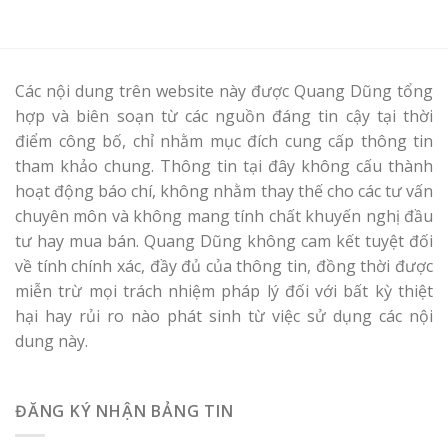
Các nội dung trên website này được Quang Dũng tổng
hợp và biên soạn từ các nguồn đáng tin cậy tại thời
điểm công bố, chỉ nhằm mục đích cung cấp thông tin
tham khảo chung. Thông tin tại đây không cấu thành
hoạt động báo chí, không nhằm thay thế cho các tư vấn
chuyên môn và không mang tính chất khuyến nghị đầu
tư hay mua bán. Quang Dũng không cam kết tuyệt đối
về tính chính xác, đầy đủ của thông tin, đồng thời được
miễn trừ mọi trách nhiệm pháp lý đối với bất kỳ thiệt
hại hay rủi ro nào phát sinh từ việc sử dụng các nội
dung này.
ĐĂNG KÝ NHẬN BẢNG TIN