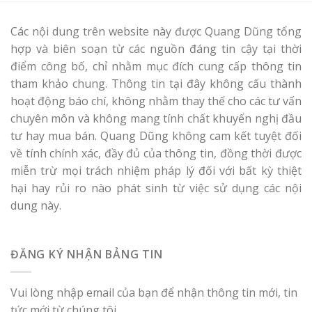
Các nội dung trên website này được Quang Dũng tổng
hợp và biên soạn từ các nguồn đáng tin cậy tại thời
điểm công bố, chỉ nhằm mục đích cung cấp thông tin
tham khảo chung. Thông tin tại đây không cấu thành
hoạt động báo chí, không nhằm thay thế cho các tư vấn
chuyên môn và không mang tính chất khuyến nghị đầu
tư hay mua bán. Quang Dũng không cam kết tuyệt đối
về tính chính xác, đầy đủ của thông tin, đồng thời được
miễn trừ mọi trách nhiệm pháp lý đối với bất kỳ thiệt
hại hay rủi ro nào phát sinh từ việc sử dụng các nội
dung này.
ĐĂNG KÝ NHẬN BẢNG TIN
Vui lòng nhập email của bạn để nhận thông tin mới, tin
tức mới từ chúng tôi.