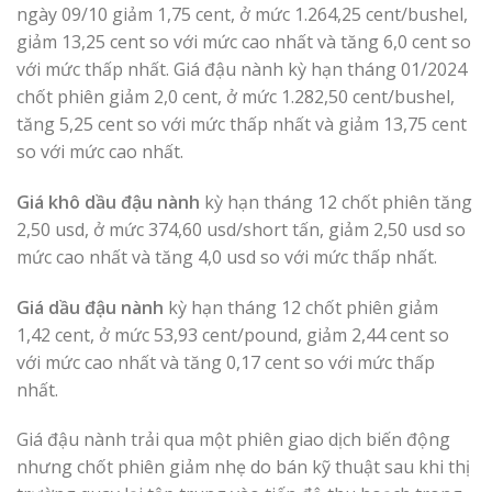
ngày 09/10 giảm 1,75 cent, ở mức 1.264,25 cent/bushel,
giảm 13,25 cent so với mức cao nhất và tăng 6,0 cent so
với mức thấp nhất. Giá đậu nành kỳ hạn tháng 01/2024
chốt phiên giảm 2,0 cent, ở mức 1.282,50 cent/bushel,
tăng 5,25 cent so với mức thấp nhất và giảm 13,75 cent
so với mức cao nhất.
Giá khô dầu đậu nành
kỳ hạn tháng 12 chốt phiên tăng
2,50 usd, ở mức 374,60 usd/short tấn, giảm 2,50 usd so
mức cao nhất và tăng 4,0 usd so với mức thấp nhất.
Giá dầu đậu nành
kỳ hạn tháng 12 chốt phiên giảm
1,42 cent, ở mức 53,93 cent/pound, giảm 2,44 cent so
với mức cao nhất và tăng 0,17 cent so với mức thấp
nhất.
Giá đậu nành trải qua một phiên giao dịch biến động
nhưng chốt phiên giảm nhẹ do bán kỹ thuật sau khi thị