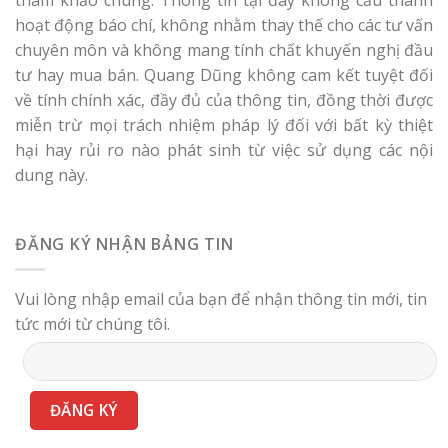
hoạt động báo chí, không nhằm thay thế cho các tư vấn
chuyên môn và không mang tính chất khuyến nghị đầu
tư hay mua bán. Quang Dũng không cam kết tuyệt đối
về tính chính xác, đầy đủ của thông tin, đồng thời được
miễn trừ mọi trách nhiệm pháp lý đối với bất kỳ thiệt
hại hay rủi ro nào phát sinh từ việc sử dụng các nội
dung này.
ĐĂNG KÝ NHẬN BẢNG TIN
Vui lòng nhập email của bạn để nhận thông tin mới, tin
tức mới từ chúng tôi.