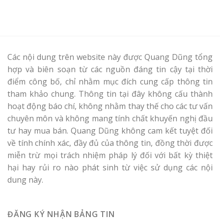
Các nội dung trên website này được Quang Dũng tổng
hợp và biên soạn từ các nguồn đáng tin cậy tại thời
điểm công bố, chỉ nhằm mục đích cung cấp thông tin
tham khảo chung. Thông tin tại đây không cấu thành
hoạt động báo chí, không nhằm thay thế cho các tư vấn
chuyên môn và không mang tính chất khuyến nghị đầu
tư hay mua bán. Quang Dũng không cam kết tuyệt đối
về tính chính xác, đầy đủ của thông tin, đồng thời được
miễn trừ mọi trách nhiệm pháp lý đối với bất kỳ thiệt
hại hay rủi ro nào phát sinh từ việc sử dụng các nội
dung này.
ĐĂNG KÝ NHẬN BẢNG TIN