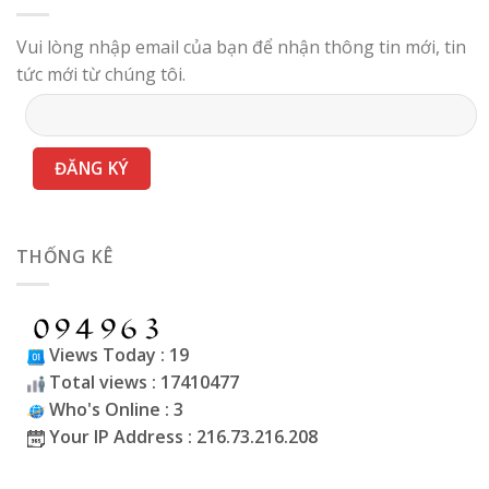
Vui lòng nhập email của bạn để nhận thông tin mới, tin
tức mới từ chúng tôi.
THỐNG KÊ
Views Today : 19
Total views : 17410477
Who's Online : 3
Your IP Address : 216.73.216.208