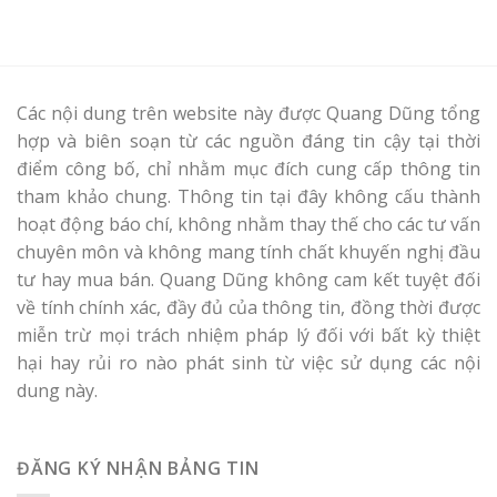
Các nội dung trên website này được Quang Dũng tổng
hợp và biên soạn từ các nguồn đáng tin cậy tại thời
điểm công bố, chỉ nhằm mục đích cung cấp thông tin
tham khảo chung. Thông tin tại đây không cấu thành
hoạt động báo chí, không nhằm thay thế cho các tư vấn
chuyên môn và không mang tính chất khuyến nghị đầu
tư hay mua bán. Quang Dũng không cam kết tuyệt đối
về tính chính xác, đầy đủ của thông tin, đồng thời được
miễn trừ mọi trách nhiệm pháp lý đối với bất kỳ thiệt
hại hay rủi ro nào phát sinh từ việc sử dụng các nội
dung này.
ĐĂNG KÝ NHẬN BẢNG TIN