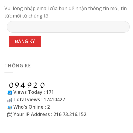
Vui lòng nhập email của bạn để nhận thông tin mới, tin
tức mới từ chúng tôi.
THỐNG KÊ
Views Today : 171
Total views : 17410427
Who's Online : 2
Your IP Address : 216.73.216.152