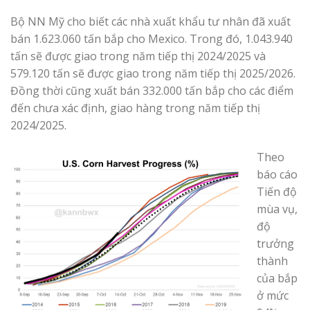
Bộ NN Mỹ cho biết các nhà xuất khẩu tư nhân đã xuất
bán 1.623.060 tấn bắp cho Mexico. Trong đó, 1.043.940
tấn sẽ được giao trong năm tiếp thị 2024/2025 và
579.120 tấn sẽ được giao trong năm tiếp thị 2025/2026.
Đồng thời cũng xuất bán 332.000 tấn bắp cho các điểm
đến chưa xác định, giao hàng trong năm tiếp thị
2024/2025.
Theo
báo cáo
Tiến độ
mùa vụ,
độ
trưởng
thành
của bắp
ở mức