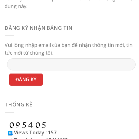
dung này.
ĐĂNG KÝ NHẬN BẢNG TIN
Vui lòng nhập email của bạn để nhận thông tin mới, tin
tức mới từ chúng tôi.
THỐNG KÊ
Views Today : 157