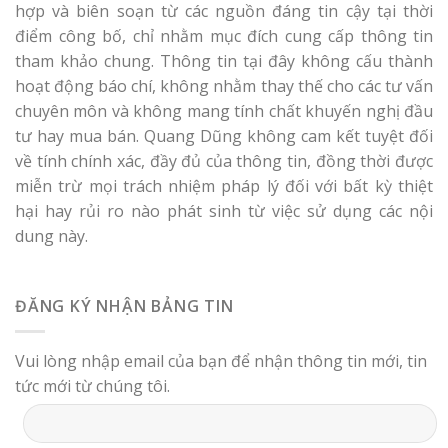
hợp và biên soạn từ các nguồn đáng tin cậy tại thời
điểm công bố, chỉ nhằm mục đích cung cấp thông tin
tham khảo chung. Thông tin tại đây không cấu thành
hoạt động báo chí, không nhằm thay thế cho các tư vấn
chuyên môn và không mang tính chất khuyến nghị đầu
tư hay mua bán. Quang Dũng không cam kết tuyệt đối
về tính chính xác, đầy đủ của thông tin, đồng thời được
miễn trừ mọi trách nhiệm pháp lý đối với bất kỳ thiệt
hại hay rủi ro nào phát sinh từ việc sử dụng các nội
dung này.
ĐĂNG KÝ NHẬN BẢNG TIN
Vui lòng nhập email của bạn để nhận thông tin mới, tin
tức mới từ chúng tôi.