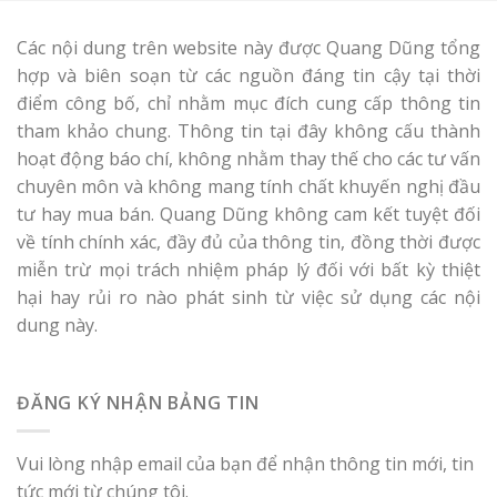
Các nội dung trên website này được Quang Dũng tổng
hợp và biên soạn từ các nguồn đáng tin cậy tại thời
điểm công bố, chỉ nhằm mục đích cung cấp thông tin
tham khảo chung. Thông tin tại đây không cấu thành
hoạt động báo chí, không nhằm thay thế cho các tư vấn
chuyên môn và không mang tính chất khuyến nghị đầu
tư hay mua bán. Quang Dũng không cam kết tuyệt đối
về tính chính xác, đầy đủ của thông tin, đồng thời được
miễn trừ mọi trách nhiệm pháp lý đối với bất kỳ thiệt
hại hay rủi ro nào phát sinh từ việc sử dụng các nội
dung này.
ĐĂNG KÝ NHẬN BẢNG TIN
Vui lòng nhập email của bạn để nhận thông tin mới, tin
tức mới từ chúng tôi.