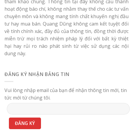
tham khảo chung. Thông tin tại đây không cấu thành
hoạt động báo chí, không nhằm thay thế cho các tư vấn
chuyên môn và không mang tính chất khuyến nghị đầu
tư hay mua bán. Quang Dũng không cam kết tuyệt đối
về tính chính xác, đầy đủ của thông tin, đồng thời được
miễn trừ mọi trách nhiệm pháp lý đối với bất kỳ thiệt
hại hay rủi ro nào phát sinh từ việc sử dụng các nội
dung này.
ĐĂNG KÝ NHẬN BẢNG TIN
Vui lòng nhập email của bạn để nhận thông tin mới, tin
tức mới từ chúng tôi.