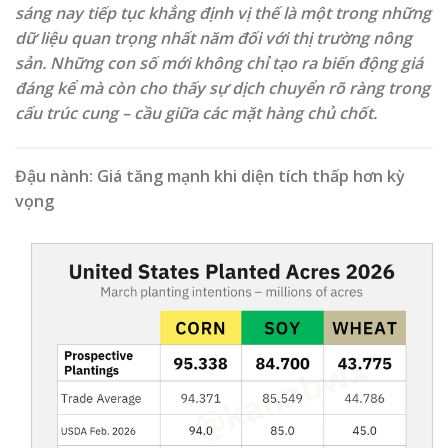
sáng nay tiếp tục khẳng định vị thế là một trong những
dữ liệu quan trọng nhất năm đối với thị trường nông
sản. Những con số mới không chỉ tạo ra biến động giá
đáng kể mà còn cho thấy sự dịch chuyển rõ ràng trong
cấu trúc cung – cầu giữa các mặt hàng chủ chốt.
Đậu nành: Giá tăng mạnh khi diện tích thấp hơn kỳ
vọng