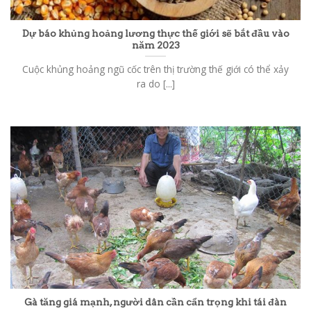
Dự báo khủng hoảng lương thực thế giới sẽ bắt đầu vào
năm 2023
Cuộc khủng hoảng ngũ cốc trên thị trường thế giới có thể xảy
ra do [...]
Gà tăng giá mạnh, người dân cần cẩn trọng khi tái đàn