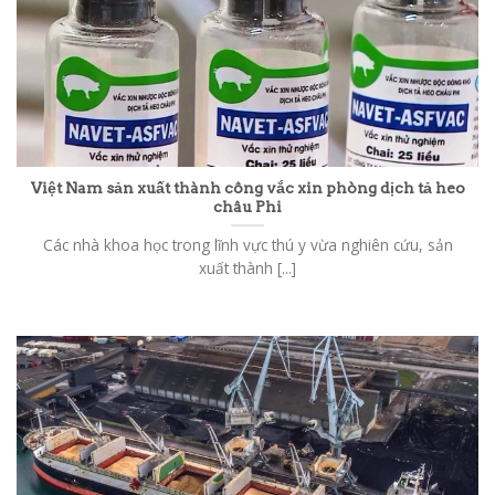
Việt Nam sản xuất thành công vắc xin phòng dịch tả heo
châu Phi
Các nhà khoa học trong lĩnh vực thú y vừa nghiên cứu, sản
xuất thành [...]