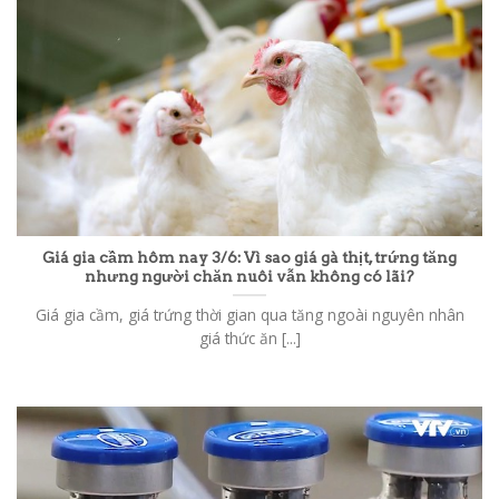
Giá gia cầm hôm nay 3/6: Vì sao giá gà thịt, trứng tăng
nhưng người chăn nuôi vẫn không có lãi?
Giá gia cầm, giá trứng thời gian qua tăng ngoài nguyên nhân
giá thức ăn [...]