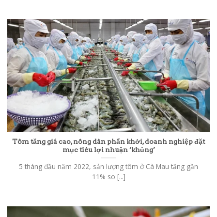
Tôm tăng giá cao, nông dân phấn khởi, doanh nghiệp đặt
mục tiêu lợi nhuận ‘khủng’
5 tháng đầu năm 2022, sản lượng tôm ở Cà Mau tăng gần
11% so [...]