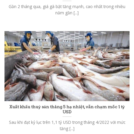
Gần 2 tháng qua, giá gà bật tăng mạnh, cao nhất trong nhiều
năm gần [...]
Xuất khẩu thuỷ sản tháng 5 hạ nhiệt, vẫn chạm mốc 1 tỷ
USD
Sau khi đạt kỷ lục trên 1,1 tỷ USD trong tháng 4/2022 với mức
tăng [...]