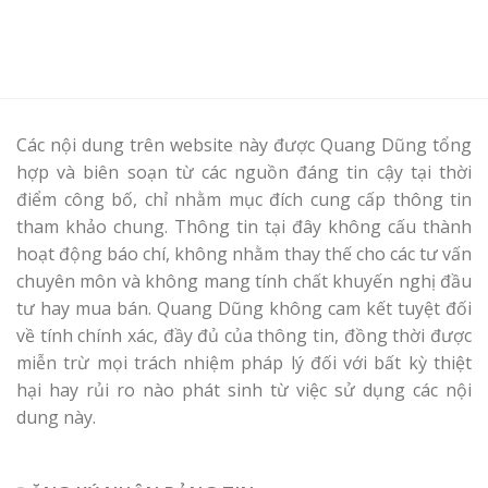
Các nội dung trên website này được Quang Dũng tổng
hợp và biên soạn từ các nguồn đáng tin cậy tại thời
điểm công bố, chỉ nhằm mục đích cung cấp thông tin
tham khảo chung. Thông tin tại đây không cấu thành
hoạt động báo chí, không nhằm thay thế cho các tư vấn
chuyên môn và không mang tính chất khuyến nghị đầu
tư hay mua bán. Quang Dũng không cam kết tuyệt đối
về tính chính xác, đầy đủ của thông tin, đồng thời được
miễn trừ mọi trách nhiệm pháp lý đối với bất kỳ thiệt
hại hay rủi ro nào phát sinh từ việc sử dụng các nội
dung này.