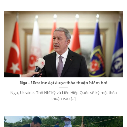
Nga – Ukraine đạt được thỏa thuận hiếm hoi
Nga, Ukraine, Thổ Nhĩ Kỳ và Liên Hiệp Quốc sẽ ký một thỏa
thuận vào [...]