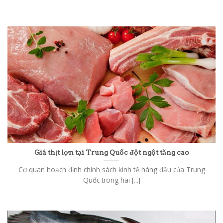
Giá thịt lợn tại Trung Quốc đột ngột tăng cao
Cơ quan hoạch định chính sách kinh tế hàng đầu của Trung
Quốc trong hai [...]