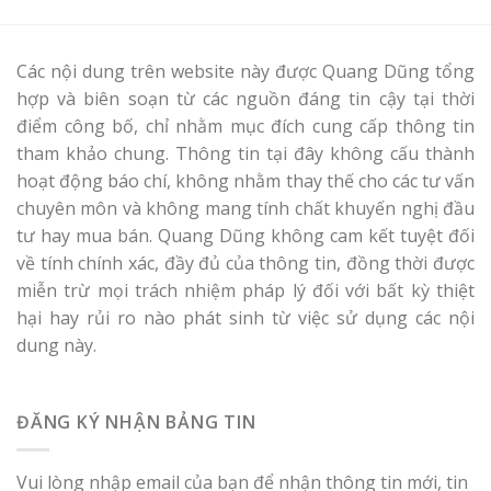
Các nội dung trên website này được Quang Dũng tổng
hợp và biên soạn từ các nguồn đáng tin cậy tại thời
điểm công bố, chỉ nhằm mục đích cung cấp thông tin
tham khảo chung. Thông tin tại đây không cấu thành
hoạt động báo chí, không nhằm thay thế cho các tư vấn
chuyên môn và không mang tính chất khuyến nghị đầu
tư hay mua bán. Quang Dũng không cam kết tuyệt đối
về tính chính xác, đầy đủ của thông tin, đồng thời được
miễn trừ mọi trách nhiệm pháp lý đối với bất kỳ thiệt
hại hay rủi ro nào phát sinh từ việc sử dụng các nội
dung này.
ĐĂNG KÝ NHẬN BẢNG TIN
Vui lòng nhập email của bạn để nhận thông tin mới, tin