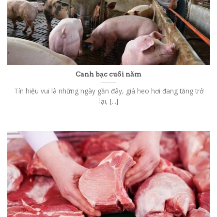
Canh bạc cuối năm
Tín hiệu vui là những ngày gần đây, giá heo hơi đang tăng trở
lại, [...]