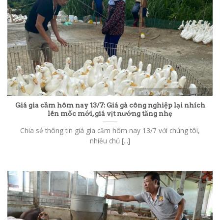
Giá gia cầm hôm nay 13/7: Giá gà công nghiệp lại nhích
lên mốc mới, giá vịt nướng tăng nhẹ
Chia sẻ thông tin giá gia cầm hôm nay 13/7 với chúng tôi,
nhiều chủ [...]