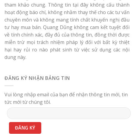
tham khảo chung. Thông tin tại đây không cấu thành
hoạt động báo chí, không nhằm thay thế cho các tư vấn
chuyên môn và không mang tính chất khuyến nghị đầu
tư hay mua bán. Quang Dũng không cam kết tuyệt đối
về tính chính xác, đầy đủ của thông tin, đồng thời được
miễn trừ mọi trách nhiệm pháp lý đối với bất kỳ thiệt
hại hay rủi ro nào phát sinh từ việc sử dụng các nội
dung này.
ĐĂNG KÝ NHẬN BẢNG TIN
Vui lòng nhập email của bạn để nhận thông tin mới, tin
tức mới từ chúng tôi.