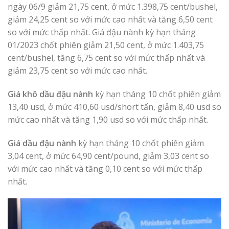
ngày 06/9 giảm 21,75 cent, ở mức 1.398,75 cent/bushel,
giảm 24,25 cent so với mức cao nhất và tăng 6,50 cent
so với mức thấp nhất. Giá đậu nành kỳ hạn tháng
01/2023 chốt phiên giảm 21,50 cent, ở mức 1.403,75
cent/bushel, tăng 6,75 cent so với mức thấp nhất và
giảm 23,75 cent so với mức cao nhất.
Giá khô dầu đậu nành
kỳ hạn tháng 10 chốt phiên giảm
13,40 usd, ở mức 410,60 usd/short tấn, giảm 8,40 usd so
mức cao nhất và tăng 1,90 usd so với mức thấp nhất.
Giá dầu đậu nành
kỳ hạn tháng 10 chốt phiên giảm
3,04 cent, ở mức 64,90 cent/pound, giảm 3,03 cent so
với mức cao nhất và tăng 0,10 cent so với mức thấp
nhất.